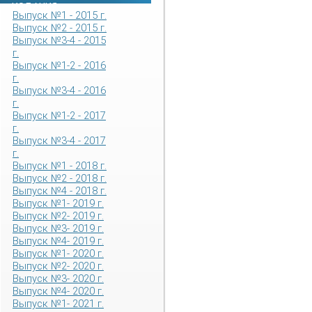
ИЗДАНИЯ
Выпуск №1 - 2015 г.
Выпуск №2 - 2015 г.
Выпуск №3-4 - 2015
г.
Выпуск №1-2 - 2016
г.
Выпуск №3-4 - 2016
г.
Выпуск №1-2 - 2017
г.
Выпуск №3-4 - 2017
г.
Выпуск №1 - 2018 г.
Выпуск №2 - 2018 г.
Выпуск №4 - 2018 г.
Выпуск №1- 2019 г.
Выпуск №2- 2019 г.
Выпуск №3- 2019 г.
Выпуск №4- 2019 г.
Выпуск №1- 2020 г.
Выпуск №2- 2020 г.
Выпуск №3- 2020 г.
Выпуск №4- 2020 г.
Выпуск №1- 2021 г.