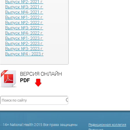
Выпуск №2- 2021 г.
Выпуск №3- 2021 г.
Выпуск №4- 2021 г.
Выпуск №1- 2022 г.
Выпуск №2- 2022 г.
Выпуск №3- 2022 г.
Выпуск №4- 2022 г.
Выпуск №1- 2023 г.
Выпуск №2- 2023 г.
Выпуск №3- 2023 г.
Выпуск №4 - 2023 г
16+ National Health 2015 Все права защищены.
Редакционная коллегия