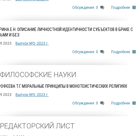
Обсуждения: 0
Подробнее
РИНА Е.Н. ОПИСАНИЕ ЛИЧНОСТНОЙ ИДЕНТИЧНОСТИ СУБЪЕКТОВ В БРАКЕ С
ЬМИ И БЕЗ
09.2023
Выпуск №3- 2023 г.
Обсуждения: 0
Подробнее
. ФИЛОСОФСКИЕ НАУКИ
ОФЕЕВА Т.Г. МОРАЛЬНЫЕ ПРИНЦИПЫ В МОНОТЕИСТИЧЕСКИХ РЕЛИГИЯХ
09.2023
Выпуск №3- 2023 г.
Обсуждения: 0
Подробнее
. РЕДАКТОРСКИЙ ЛИСТ