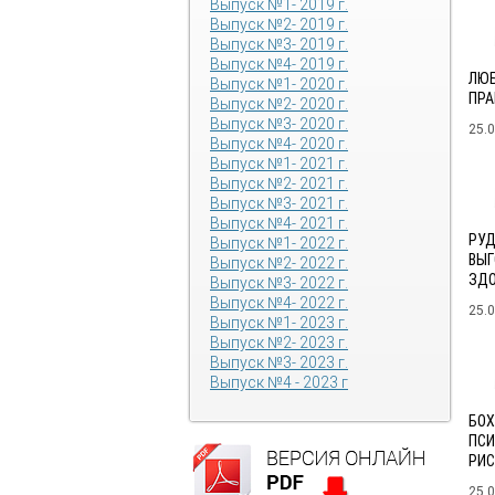
Выпуск №1- 2019 г.
Выпуск №2- 2019 г.
Выпуск №3- 2019 г.
Выпуск №4- 2019 г.
ЛЮБ
Выпуск №1- 2020 г.
ПРА
Выпуск №2- 2020 г.
Выпуск №3- 2020 г.
25.
Выпуск №4- 2020 г.
Выпуск №1- 2021 г.
Выпуск №2- 2021 г.
Выпуск №3- 2021 г.
Выпуск №4- 2021 г.
РУД
Выпуск №1- 2022 г.
ВЫГ
Выпуск №2- 2022 г.
ЗДО
Выпуск №3- 2022 г.
Выпуск №4- 2022 г.
25.
Выпуск №1- 2023 г.
Выпуск №2- 2023 г.
Выпуск №3- 2023 г.
Выпуск №4 - 2023 г
БОХ
ПСИ
РИС
25.