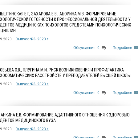
ЬШТИНСКАЯ Е.Г., ЗАХАРОВА Е.В., АБОРИНА М.В. ФОРМИРОВАНИЕ
ХОЛОГИЧЕСКОЙ ГОТОВНОСТИ К ПРОФЕССИОНАЛЬНОЙ ДЕЯТЕЛЬНОСТИ У
ДЕНТОВ-МЕДИЦИНСКИХ ПСИХОЛОГОВ СРЕДСТВАМИ ПСИХОЛОГИЧЕСКИХ
СЦИПЛИН
09.2023
Выпуск №3- 2023 г.
Обсуждения: 0
Подробнее
ОВЬЕВА О.В., ПЛУГИНА М.И. РИСК ВОЗНИКНОВЕНИЯ И ПРОФИЛАКТИКА
ХОСОМАТИЧЕСКИХ РАССТРОЙСТВ У ПРЕПОДАВАТЕЛЕЙ ВЫСШЕЙ ШКОЛЫ
09.2023
Выпуск №3- 2023 г.
Обсуждения: 0
Подробнее
АНКИНА Е.В. ФОРМИРОВАНИЕ АДАПТИВНОГО ОТНОШЕНИЯ К ЗДОРОВЬЮ
ДЕНТОВ МЕДИЦИНСКОГО ВУЗА
09.2023
Выпуск №3- 2023 г.
Обсуждения: 0
Подробнее