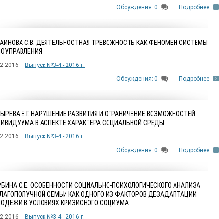
Обсуждения: 0
Подробнее
АИНОВА C.В. ДЕЯТЕЛЬНОСТНАЯ ТРЕВОЖНОСТЬ КАК ФЕНОМЕН СИСТЕМЫ
ОУПРАВЛЕНИЯ
12.2016
Выпуск №3-4 - 2016 г.
Обсуждения: 0
Подробнее
ЫРЕВА Е.Г. НАРУШЕНИЕ РАЗВИТИЯ И ОГРАНИЧЕНИЕ ВОЗМОЖНОСТЕЙ
ИВИДУУМА В АСПЕКТЕ ХАРАКТЕРА СОЦИАЛЬНОЙ СРЕДЫ
12.2016
Выпуск №3-4 - 2016 г.
Обсуждения: 0
Подробнее
БИНА С.Е. ОСОБЕННОСТИ СОЦИАЛЬНО-ПСИХОЛОГИЧЕСКОГО АНАЛИЗА
ЛАГОПОЛУЧНОЙ СЕМЬИ КАК ОДНОГО ИЗ ФАКТОРОВ ДЕЗАДАПТАЦИИ
ОДЕЖИ В УСЛОВИЯХ КРИЗИСНОГО СОЦИУМА
12.2016
Выпуск №3-4 - 2016 г.