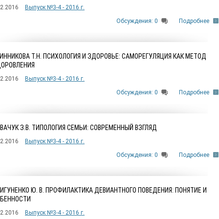
12.2016
Выпуск №3-4 - 2016 г.
Обсуждения: 0
Подробнее
ИННИКОВА Т.Н. ПСИХОЛОГИЯ И ЗДОРОВЬЕ: САМОРЕГУЛЯЦИЯ КАК МЕТОД
ОРОВЛЕНИЯ
12.2016
Выпуск №3-4 - 2016 г.
Обсуждения: 0
Подробнее
ВАЧУК З.В. ТИПОЛОГИЯ СЕМЬИ: СОВРЕМЕННЫЙ ВЗГЛЯД
12.2016
Выпуск №3-4 - 2016 г.
Обсуждения: 0
Подробнее
ИГУНЕНКО Ю. В. ПРОФИЛАКТИКА ДЕВИАНТНОГО ПОВЕДЕНИЯ: ПОНЯТИЕ И
БЕННОСТИ
12.2016
Выпуск №3-4 - 2016 г.