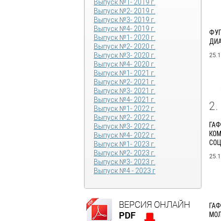
Выпуск №1- 2019 г.
Выпуск №2- 2019 г.
Выпуск №3- 2019 г.
Выпуск №4- 2019 г.
ФУГ
Выпуск №1- 2020 г.
ДИА
Выпуск №2- 2020 г.
Выпуск №3- 2020 г.
25.
Выпуск №4- 2020 г.
Выпуск №1- 2021 г.
Выпуск №2- 2021 г.
Выпуск №3- 2021 г.
Выпуск №4- 2021 г.
2
Выпуск №1- 2022 г.
Выпуск №2- 2022 г.
ГАФ
Выпуск №3- 2022 г.
КОМ
Выпуск №4- 2022 г.
СОЦ
Выпуск №1- 2023 г.
Выпуск №2- 2023 г.
25.
Выпуск №3- 2023 г.
Выпуск №4 - 2023 г
ГАФ
МОЛ