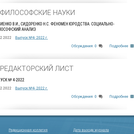
. ФИЛОСОФСКИЕ НАУКИ
ИЕНКО В.И., СИДОРЕНКО Н.С. ФЕНОМЕН ЮРОДСТВА: СОЦИАЛЬНО-
ОСОФСКИЙ АНАЛИЗ
12.2022
Выпуск №4- 2022 г.
Обсуждения: 0
Подробнее
. РЕДАКТОРСКИЙ ЛИСТ
УСК № 4-2022
12.2022
Выпуск №4- 2022 г.
Обсуждения: 0
Подробнее
Редакционная коллегия
Дата выхода журнала