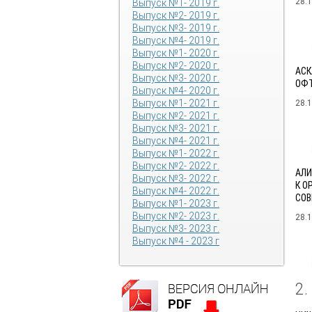
28.
Выпуск №1- 2019 г.
Выпуск №2- 2019 г.
Выпуск №3- 2019 г.
Выпуск №4- 2019 г.
Выпуск №1- 2020 г.
Выпуск №2- 2020 г.
АСК
Выпуск №3- 2020 г.
ОФТ
Выпуск №4- 2020 г.
Выпуск №1- 2021 г.
28.
Выпуск №2- 2021 г.
Выпуск №3- 2021 г.
Выпуск №4- 2021 г.
Выпуск №1- 2022 г.
Выпуск №2- 2022 г.
АЛИ
Выпуск №3- 2022 г.
К О
Выпуск №4- 2022 г.
СОВ
Выпуск №1- 2023 г.
Выпуск №2- 2023 г.
28.
Выпуск №3- 2023 г.
Выпуск №4 - 2023 г
2