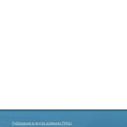
Публикации в других изданиях РИНЦ