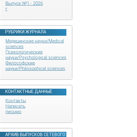
Выпуск №1 - 2026
г
РУБРИКИ ЖУРНАЛА
Медицинские науки/Medical
sciences
Психологические
науки/Psychological sciences
Философские
науки/Philosophical sciences
КОНТАКТНЫЕ ДАННЫЕ
Контакты
Написать
письмо
АРХИВ ВЫПУСКОВ СЕТЕВОГО