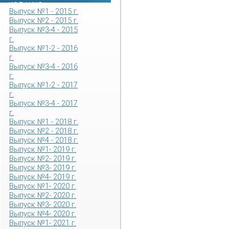
ИЗДАНИЯ
Выпуск №1 - 2015 г.
Выпуск №2 - 2015 г.
Выпуск №3-4 - 2015
г.
Выпуск №1-2 - 2016
г.
Выпуск №3-4 - 2016
г.
Выпуск №1-2 - 2017
г.
Выпуск №3-4 - 2017
г.
Выпуск №1 - 2018 г.
Выпуск №2 - 2018 г.
Выпуск №4 - 2018 г.
Выпуск №1- 2019 г.
Выпуск №2- 2019 г.
Выпуск №3- 2019 г.
Выпуск №4- 2019 г.
Выпуск №1- 2020 г.
Выпуск №2- 2020 г.
Выпуск №3- 2020 г.
Выпуск №4- 2020 г.
Выпуск №1- 2021 г.