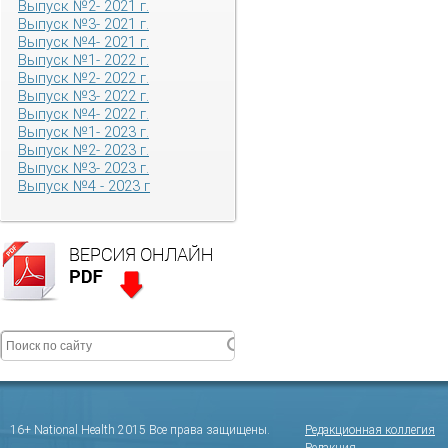
Выпуск №2- 2021 г.
Выпуск №3- 2021 г.
Выпуск №4- 2021 г.
Выпуск №1- 2022 г.
Выпуск №2- 2022 г.
Выпуск №3- 2022 г.
Выпуск №4- 2022 г.
Выпуск №1- 2023 г.
Выпуск №2- 2023 г.
Выпуск №3- 2023 г.
Выпуск №4 - 2023 г
16+ National Health 2015 Все права защищены.
Редакционная коллегия