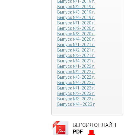
Выпуск №1- 2019 г.
Выпуск №2- 2019 г.
Выпуск №3- 2019 г.
Выпуск №4- 2019 г.
Выпуск №1- 2020 г.
Выпуск №2- 2020 г.
Выпуск №3- 2020 г.
Выпуск №4- 2020 г.
Выпуск №1- 2021 г.
Выпуск №2- 2021 г.
Выпуск №3- 2021 г.
Выпуск №4- 2021 г.
Выпуск №1- 2022 г.
Выпуск №2- 2022 г.
Выпуск №3- 2022 г.
Выпуск №4- 2022 г.
Выпуск №1- 2023 г.
Выпуск №2- 2023 г.
Выпуск №3- 2023 г.
Выпуск №4 - 2023 г