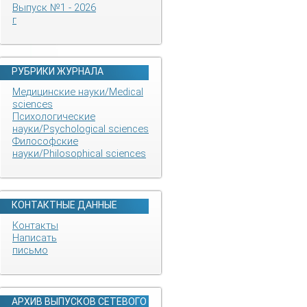
Выпуск №1 - 2026
г
РУБРИКИ ЖУРНАЛА
Медицинские науки/Medical
sciences
Психологические
науки/Psychological sciences
Философские
науки/Philosophical sciences
КОНТАКТНЫЕ ДАННЫЕ
Контакты
Написать
письмо
АРХИВ ВЫПУСКОВ СЕТЕВОГО