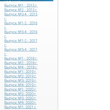
ИЗДАНИЯ
Выпуск №1 - 2015 г.
Выпуск №2 - 2015 г.
Выпуск №3-4 - 2015
г.
Выпуск №1-2 - 2016
г.
Выпуск №3-4 - 2016
г.
Выпуск №1-2 - 2017
г.
Выпуск №3-4 - 2017
г.
Выпуск №1 - 2018 г.
Выпуск №2 - 2018 г.
Выпуск №4 - 2018 г.
Выпуск №1- 2019 г.
Выпуск №2- 2019 г.
Выпуск №3- 2019 г.
Выпуск №4- 2019 г.
Выпуск №1- 2020 г.
Выпуск №2- 2020 г.
Выпуск №3- 2020 г.
Выпуск №4- 2020 г.
Выпуск №1- 2021 г.