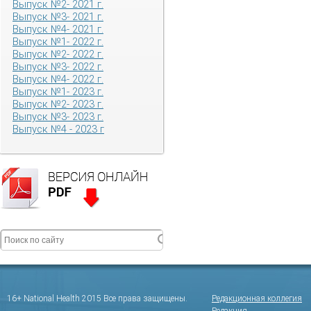
Выпуск №2- 2021 г.
Выпуск №3- 2021 г.
Выпуск №4- 2021 г.
Выпуск №1- 2022 г.
Выпуск №2- 2022 г.
Выпуск №3- 2022 г.
Выпуск №4- 2022 г.
Выпуск №1- 2023 г.
Выпуск №2- 2023 г.
Выпуск №3- 2023 г.
Выпуск №4 - 2023 г
16+ National Health 2015 Все права защищены.
Редакционная коллегия