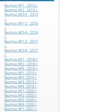
ИЗДАНИЯ
Выпуск №1 - 2015 г.
Выпуск №2 - 2015 г.
Выпуск №3-4 - 2015
г.
Выпуск №1-2 - 2016
г.
Выпуск №3-4 - 2016
г.
Выпуск №1-2 - 2017
г.
Выпуск №3-4 - 2017
г.
Выпуск №1 - 2018 г.
Выпуск №2 - 2018 г.
Выпуск №4 - 2018 г.
Выпуск №1- 2019 г.
Выпуск №2- 2019 г.
Выпуск №3- 2019 г.
Выпуск №4- 2019 г.
Выпуск №1- 2020 г.
Выпуск №2- 2020 г.
Выпуск №3- 2020 г.
Выпуск №4- 2020 г.
Выпуск №1- 2021 г.