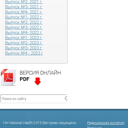
Выпуск №2- 2021 г.
Выпуск №3- 2021 г.
Выпуск №4- 2021 г.
Выпуск №1- 2022 г.
Выпуск №2- 2022 г.
Выпуск №3- 2022 г.
Выпуск №4- 2022 г.
Выпуск №1- 2023 г.
Выпуск №2- 2023 г.
Выпуск №3- 2023 г.
Выпуск №4 - 2023 г
16+ National Health 2015 Все права защищены.
Редакционная коллегия