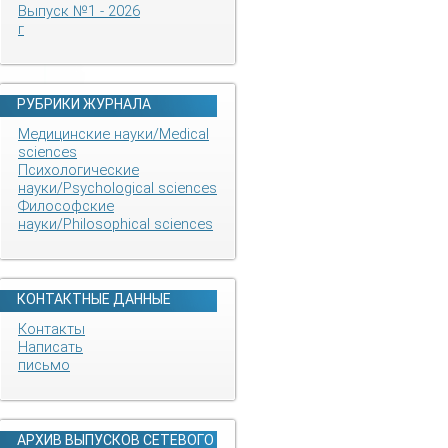
Выпуск №1 - 2026
г
РУБРИКИ ЖУРНАЛА
Медицинские науки/Medical
sciences
Психологические
науки/Psychological sciences
Философские
науки/Philosophical sciences
КОНТАКТНЫЕ ДАННЫЕ
Контакты
Написать
письмо
АРХИВ ВЫПУСКОВ СЕТЕВОГО