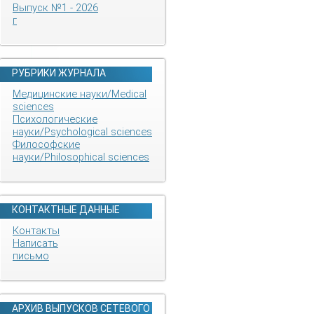
Выпуск №1 - 2026
г
РУБРИКИ ЖУРНАЛА
Медицинские науки/Medical
sciences
Психологические
науки/Psychological sciences
Философские
науки/Philosophical sciences
КОНТАКТНЫЕ ДАННЫЕ
Контакты
Написать
письмо
АРХИВ ВЫПУСКОВ СЕТЕВОГО