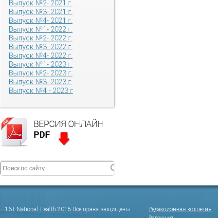
Выпуск №2- 2021 г.
Выпуск №3- 2021 г.
Выпуск №4- 2021 г.
Выпуск №1- 2022 г.
Выпуск №2- 2022 г.
Выпуск №3- 2022 г.
Выпуск №4- 2022 г.
Выпуск №1- 2023 г.
Выпуск №2- 2023 г.
Выпуск №3- 2023 г.
Выпуск №4 - 2023 г
16+ National Health 2015 Все права защищены.
Редакционная коллегия