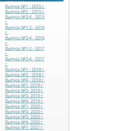
ИЗДАНИЯ
Выпуск №1 - 2015 г.
Выпуск №2 - 2015 г.
Выпуск №3-4 - 2015
г.
Выпуск №1-2 - 2016
г.
Выпуск №3-4 - 2016
г.
Выпуск №1-2 - 2017
г.
Выпуск №3-4 - 2017
г.
Выпуск №1 - 2018 г.
Выпуск №2 - 2018 г.
Выпуск №4 - 2018 г.
Выпуск №1- 2019 г.
Выпуск №2- 2019 г.
Выпуск №3- 2019 г.
Выпуск №4- 2019 г.
Выпуск №1- 2020 г.
Выпуск №2- 2020 г.
Выпуск №3- 2020 г.
Выпуск №4- 2020 г.
Выпуск №1- 2021 г.