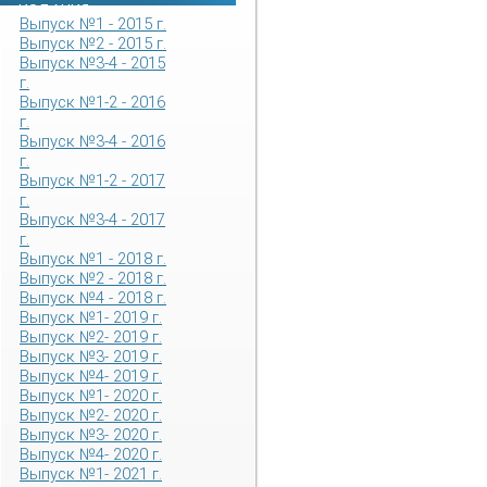
ИЗДАНИЯ
Выпуск №1 - 2015 г.
Выпуск №2 - 2015 г.
Выпуск №3-4 - 2015
г.
Выпуск №1-2 - 2016
г.
Выпуск №3-4 - 2016
г.
Выпуск №1-2 - 2017
г.
Выпуск №3-4 - 2017
г.
Выпуск №1 - 2018 г.
Выпуск №2 - 2018 г.
Выпуск №4 - 2018 г.
Выпуск №1- 2019 г.
Выпуск №2- 2019 г.
Выпуск №3- 2019 г.
Выпуск №4- 2019 г.
Выпуск №1- 2020 г.
Выпуск №2- 2020 г.
Выпуск №3- 2020 г.
Выпуск №4- 2020 г.
Выпуск №1- 2021 г.