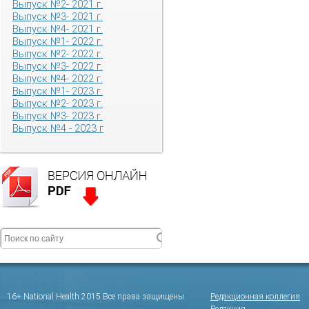
Выпуск №2- 2021 г.
Выпуск №3- 2021 г.
Выпуск №4- 2021 г.
Выпуск №1- 2022 г.
Выпуск №2- 2022 г.
Выпуск №3- 2022 г.
Выпуск №4- 2022 г.
Выпуск №1- 2023 г.
Выпуск №2- 2023 г.
Выпуск №3- 2023 г.
Выпуск №4 - 2023 г
16+ National Health 2015 Все права защищены.
Редакционная коллегия