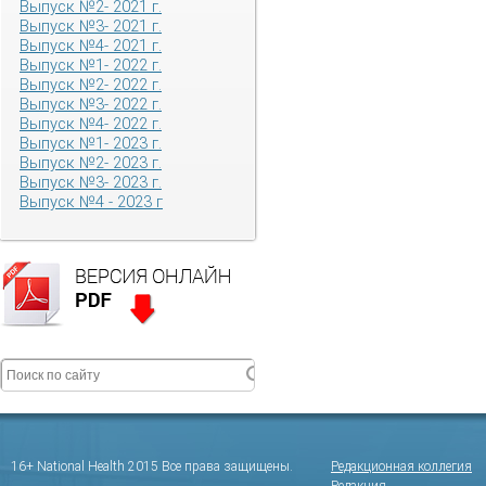
Выпуск №2- 2021 г.
Выпуск №3- 2021 г.
Выпуск №4- 2021 г.
Выпуск №1- 2022 г.
Выпуск №2- 2022 г.
Выпуск №3- 2022 г.
Выпуск №4- 2022 г.
Выпуск №1- 2023 г.
Выпуск №2- 2023 г.
Выпуск №3- 2023 г.
Выпуск №4 - 2023 г
16+ National Health 2015 Все права защищены.
Редакционная коллегия