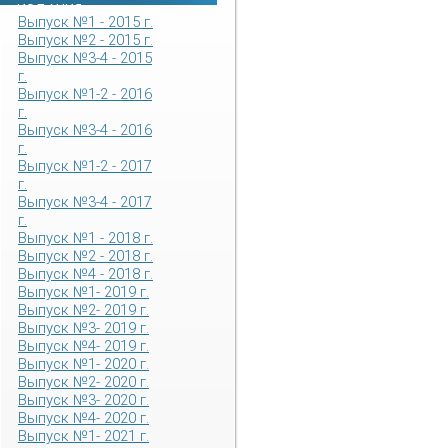
ИЗДАНИЯ
Выпуск №1 - 2015 г.
Выпуск №2 - 2015 г.
Выпуск №3-4 - 2015
г.
Выпуск №1-2 - 2016
г.
Выпуск №3-4 - 2016
г.
Выпуск №1-2 - 2017
г.
Выпуск №3-4 - 2017
г.
Выпуск №1 - 2018 г.
Выпуск №2 - 2018 г.
Выпуск №4 - 2018 г.
Выпуск №1- 2019 г.
Выпуск №2- 2019 г.
Выпуск №3- 2019 г.
Выпуск №4- 2019 г.
Выпуск №1- 2020 г.
Выпуск №2- 2020 г.
Выпуск №3- 2020 г.
Выпуск №4- 2020 г.
Выпуск №1- 2021 г.