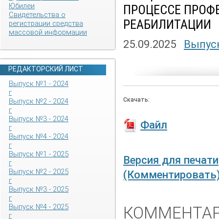
Юбилеи
ПРОЦЕССЕ ПРОФ
Свидетельства о
РЕАБИЛИТАЦИИ
регистрации средства
массовой информации
25.09.2025
Выпуск
РЕДАКТОРСКИЙ ЛИСТ
Выпуск №1 - 2024
г
Скачать:
Выпуск №2 - 2024
г
Выпуск №3 - 2024
Файл
г
Выпуск №4 - 2024
г
Выпуск №1 - 2025
Версия для печати
г
Выпуск №2 - 2025
(Комментировать
г
Выпуск №3 - 2025
г
Выпуск №4 - 2025
КОММЕНТАР
г