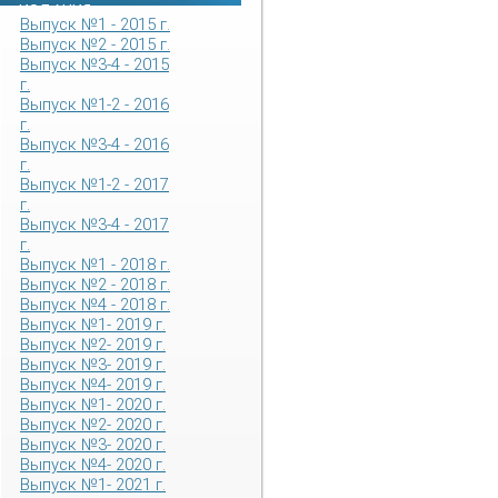
ИЗДАНИЯ
Выпуск №1 - 2015 г.
Выпуск №2 - 2015 г.
Выпуск №3-4 - 2015
г.
Выпуск №1-2 - 2016
г.
Выпуск №3-4 - 2016
г.
Выпуск №1-2 - 2017
г.
Выпуск №3-4 - 2017
г.
Выпуск №1 - 2018 г.
Выпуск №2 - 2018 г.
Выпуск №4 - 2018 г.
Выпуск №1- 2019 г.
Выпуск №2- 2019 г.
Выпуск №3- 2019 г.
Выпуск №4- 2019 г.
Выпуск №1- 2020 г.
Выпуск №2- 2020 г.
Выпуск №3- 2020 г.
Выпуск №4- 2020 г.
Выпуск №1- 2021 г.