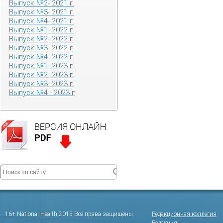
Выпуск №2- 2021 г.
Выпуск №3- 2021 г.
Выпуск №4- 2021 г.
Выпуск №1- 2022 г.
Выпуск №2- 2022 г.
Выпуск №3- 2022 г.
Выпуск №4- 2022 г.
Выпуск №1- 2023 г.
Выпуск №2- 2023 г.
Выпуск №3- 2023 г.
Выпуск №4 - 2023 г
16+ National Health 2015 Все права защищены.
Редакционная коллегия