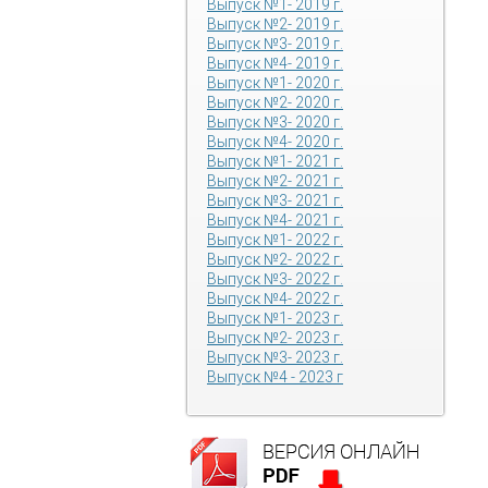
Выпуск №1- 2019 г.
Выпуск №2- 2019 г.
Выпуск №3- 2019 г.
Выпуск №4- 2019 г.
Выпуск №1- 2020 г.
Выпуск №2- 2020 г.
Выпуск №3- 2020 г.
Выпуск №4- 2020 г.
Выпуск №1- 2021 г.
Выпуск №2- 2021 г.
Выпуск №3- 2021 г.
Выпуск №4- 2021 г.
Выпуск №1- 2022 г.
Выпуск №2- 2022 г.
Выпуск №3- 2022 г.
Выпуск №4- 2022 г.
Выпуск №1- 2023 г.
Выпуск №2- 2023 г.
Выпуск №3- 2023 г.
Выпуск №4 - 2023 г