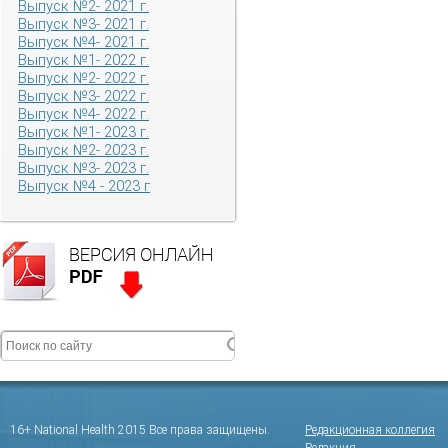
Выпуск №2- 2021 г.
Выпуск №3- 2021 г.
Выпуск №4- 2021 г.
Выпуск №1- 2022 г.
Выпуск №2- 2022 г.
Выпуск №3- 2022 г.
Выпуск №4- 2022 г.
Выпуск №1- 2023 г.
Выпуск №2- 2023 г.
Выпуск №3- 2023 г.
Выпуск №4 - 2023 г
16+ National Health 2015 Все права защищены.
Редакционная коллегия