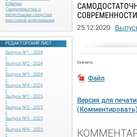
Юбилеи
САМОДОСТАТОЧН
Свидетельства о
СОВРЕМЕННОСТ
регистрации средства
массовой информации
25.12.2020
Выпуск
РЕДАКТОРСКИЙ ЛИСТ
Выпуск №1 - 2024
г
Скачать:
Выпуск №2 - 2024
г
Выпуск №3 - 2024
Файл
г
Выпуск №4 - 2024
г
Выпуск №1 - 2025
Версия для печати
г
Выпуск №2 - 2025
(Комментировать
г
Выпуск №3 - 2025
г
Выпуск №4 - 2025
КОММЕНТАР
г