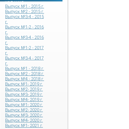
ИЗДАНИЯ
Выпуск №1 - 2015 г.
Выпуск №2 - 2015 г.
Выпуск №3-4 - 2015
г.
Выпуск №1-2 - 2016
г.
Выпуск №3-4 - 2016
г.
Выпуск №1-2 - 2017
г.
Выпуск №3-4 - 2017
г.
Выпуск №1 - 2018 г.
Выпуск №2 - 2018 г.
Выпуск №4 - 2018 г.
Выпуск №1- 2019 г.
Выпуск №2- 2019 г.
Выпуск №3- 2019 г.
Выпуск №4- 2019 г.
Выпуск №1- 2020 г.
Выпуск №2- 2020 г.
Выпуск №3- 2020 г.
Выпуск №4- 2020 г.
Выпуск №1- 2021 г.