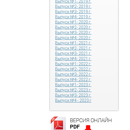
Выпуск №1- 2019 г.
Выпуск №2- 2019 г.
Выпуск №3- 2019 г.
Выпуск №4- 2019 г.
Выпуск №1- 2020 г.
Выпуск №2- 2020 г.
Выпуск №3- 2020 г.
Выпуск №4- 2020 г.
Выпуск №1- 2021 г.
Выпуск №2- 2021 г.
Выпуск №3- 2021 г.
Выпуск №4- 2021 г.
Выпуск №1- 2022 г.
Выпуск №2- 2022 г.
Выпуск №3- 2022 г.
Выпуск №4- 2022 г.
Выпуск №1- 2023 г.
Выпуск №2- 2023 г.
Выпуск №3- 2023 г.
Выпуск №4 - 2023 г