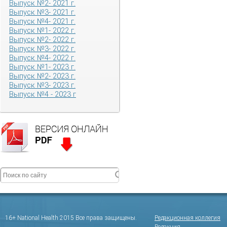
Выпуск №2- 2021 г.
Выпуск №3- 2021 г.
Выпуск №4- 2021 г.
Выпуск №1- 2022 г.
Выпуск №2- 2022 г.
Выпуск №3- 2022 г.
Выпуск №4- 2022 г.
Выпуск №1- 2023 г.
Выпуск №2- 2023 г.
Выпуск №3- 2023 г.
Выпуск №4 - 2023 г
16+ National Health 2015 Все права защищены.
Редакционная коллегия