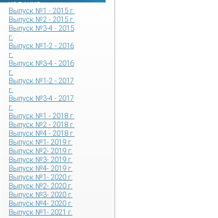
ИЗДАНИЯ
Выпуск №1 - 2015 г.
Выпуск №2 - 2015 г.
Выпуск №3-4 - 2015
г.
Выпуск №1-2 - 2016
г.
Выпуск №3-4 - 2016
г.
Выпуск №1-2 - 2017
г.
Выпуск №3-4 - 2017
г.
Выпуск №1 - 2018 г.
Выпуск №2 - 2018 г.
Выпуск №4 - 2018 г.
Выпуск №1- 2019 г.
Выпуск №2- 2019 г.
Выпуск №3- 2019 г.
Выпуск №4- 2019 г.
Выпуск №1- 2020 г.
Выпуск №2- 2020 г.
Выпуск №3- 2020 г.
Выпуск №4- 2020 г.
Выпуск №1- 2021 г.