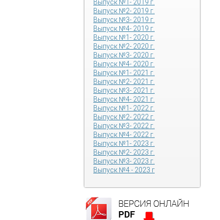
Выпуск №1- 2019 г.
Выпуск №2- 2019 г.
Выпуск №3- 2019 г.
Выпуск №4- 2019 г.
Выпуск №1- 2020 г.
Выпуск №2- 2020 г.
Выпуск №3- 2020 г.
Выпуск №4- 2020 г.
Выпуск №1- 2021 г.
Выпуск №2- 2021 г.
Выпуск №3- 2021 г.
Выпуск №4- 2021 г.
Выпуск №1- 2022 г.
Выпуск №2- 2022 г.
Выпуск №3- 2022 г.
Выпуск №4- 2022 г.
Выпуск №1- 2023 г.
Выпуск №2- 2023 г.
Выпуск №3- 2023 г.
Выпуск №4 - 2023 г