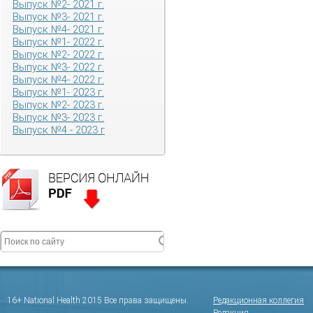
Выпуск №2- 2021 г.
Выпуск №3- 2021 г.
Выпуск №4- 2021 г.
Выпуск №1- 2022 г.
Выпуск №2- 2022 г.
Выпуск №3- 2022 г.
Выпуск №4- 2022 г.
Выпуск №1- 2023 г.
Выпуск №2- 2023 г.
Выпуск №3- 2023 г.
Выпуск №4 - 2023 г
16+ National Health 2015 Все права защищены.
Редакционная коллегия