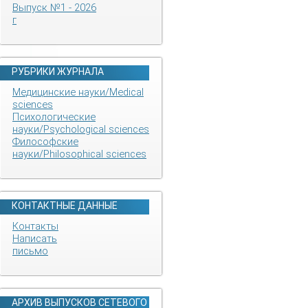
Выпуск №1 - 2026
г
РУБРИКИ ЖУРНАЛА
Медицинские науки/Medical
sciences
Психологические
науки/Psychological sciences
Философские
науки/Philosophical sciences
КОНТАКТНЫЕ ДАННЫЕ
Контакты
Написать
письмо
АРХИВ ВЫПУСКОВ СЕТЕВОГО