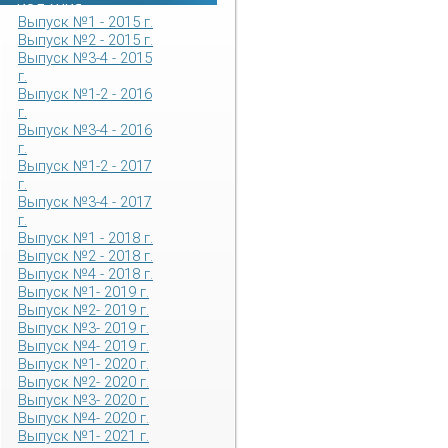
ИЗДАНИЯ
Выпуск №1 - 2015 г.
Выпуск №2 - 2015 г.
Выпуск №3-4 - 2015
г.
Выпуск №1-2 - 2016
г.
Выпуск №3-4 - 2016
г.
Выпуск №1-2 - 2017
г.
Выпуск №3-4 - 2017
г.
Выпуск №1 - 2018 г.
Выпуск №2 - 2018 г.
Выпуск №4 - 2018 г.
Выпуск №1- 2019 г.
Выпуск №2- 2019 г.
Выпуск №3- 2019 г.
Выпуск №4- 2019 г.
Выпуск №1- 2020 г.
Выпуск №2- 2020 г.
Выпуск №3- 2020 г.
Выпуск №4- 2020 г.
Выпуск №1- 2021 г.