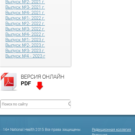
Выпуск №2- 2021 г.
Выпуск №3- 2021 г.
Выпуск №4- 2021 г.
Выпуск №1- 2022 г.
Выпуск №2- 2022 г.
Выпуск №3- 2022 г.
Выпуск №4- 2022 г.
Выпуск №1- 2023 г.
Выпуск №2- 2023 г.
Выпуск №3- 2023 г.
Выпуск №4 - 2023 г
16+ National Health 2015 Все права защищены.
Редакционная коллегия