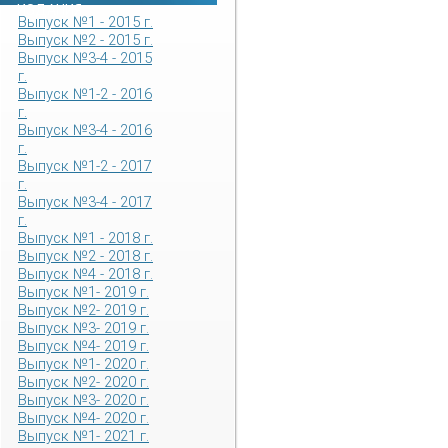
ИЗДАНИЯ
Выпуск №1 - 2015 г.
Выпуск №2 - 2015 г.
Выпуск №3-4 - 2015
г.
Выпуск №1-2 - 2016
г.
Выпуск №3-4 - 2016
г.
Выпуск №1-2 - 2017
г.
Выпуск №3-4 - 2017
г.
Выпуск №1 - 2018 г.
Выпуск №2 - 2018 г.
Выпуск №4 - 2018 г.
Выпуск №1- 2019 г.
Выпуск №2- 2019 г.
Выпуск №3- 2019 г.
Выпуск №4- 2019 г.
Выпуск №1- 2020 г.
Выпуск №2- 2020 г.
Выпуск №3- 2020 г.
Выпуск №4- 2020 г.
Выпуск №1- 2021 г.