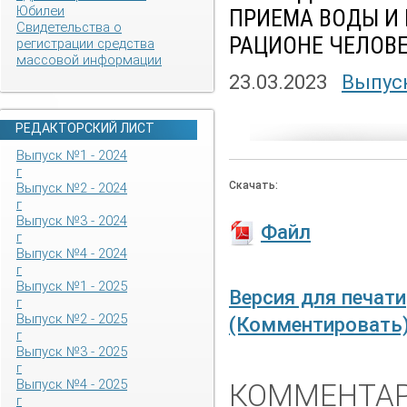
Юбилеи
ПРИЕМА ВОДЫ И 
Свидетельства о
РАЦИОНЕ ЧЕЛОВ
регистрации средства
массовой информации
23.03.2023
Выпуск
РЕДАКТОРСКИЙ ЛИСТ
Выпуск №1 - 2024
г
Скачать:
Выпуск №2 - 2024
г
Выпуск №3 - 2024
Файл
г
Выпуск №4 - 2024
г
Выпуск №1 - 2025
Версия для печати
г
Выпуск №2 - 2025
(Комментировать
г
Выпуск №3 - 2025
г
Выпуск №4 - 2025
КОММЕНТАР
г