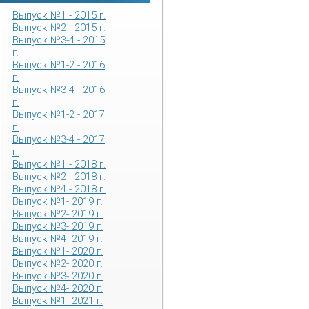
ИЗДАНИЯ
Выпуск №1 - 2015 г.
Выпуск №2 - 2015 г.
Выпуск №3-4 - 2015
г.
Выпуск №1-2 - 2016
г.
Выпуск №3-4 - 2016
г.
Выпуск №1-2 - 2017
г.
Выпуск №3-4 - 2017
г.
Выпуск №1 - 2018 г.
Выпуск №2 - 2018 г.
Выпуск №4 - 2018 г.
Выпуск №1- 2019 г.
Выпуск №2- 2019 г.
Выпуск №3- 2019 г.
Выпуск №4- 2019 г.
Выпуск №1- 2020 г.
Выпуск №2- 2020 г.
Выпуск №3- 2020 г.
Выпуск №4- 2020 г.
Выпуск №1- 2021 г.