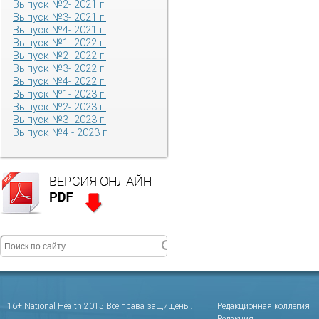
Выпуск №2- 2021 г.
Выпуск №3- 2021 г.
Выпуск №4- 2021 г.
Выпуск №1- 2022 г.
Выпуск №2- 2022 г.
Выпуск №3- 2022 г.
Выпуск №4- 2022 г.
Выпуск №1- 2023 г.
Выпуск №2- 2023 г.
Выпуск №3- 2023 г.
Выпуск №4 - 2023 г
16+ National Health 2015 Все права защищены.
Редакционная коллегия