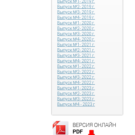
Выпуск №1- 2019 г.
Выпуск №2- 2019 г.
Выпуск №3- 2019 г.
Выпуск №4- 2019 г.
Выпуск №1- 2020 г.
Выпуск №2- 2020 г.
Выпуск №3- 2020 г.
Выпуск №4- 2020 г.
Выпуск №1- 2021 г.
Выпуск №2- 2021 г.
Выпуск №3- 2021 г.
Выпуск №4- 2021 г.
Выпуск №1- 2022 г.
Выпуск №2- 2022 г.
Выпуск №3- 2022 г.
Выпуск №4- 2022 г.
Выпуск №1- 2023 г.
Выпуск №2- 2023 г.
Выпуск №3- 2023 г.
Выпуск №4 - 2023 г