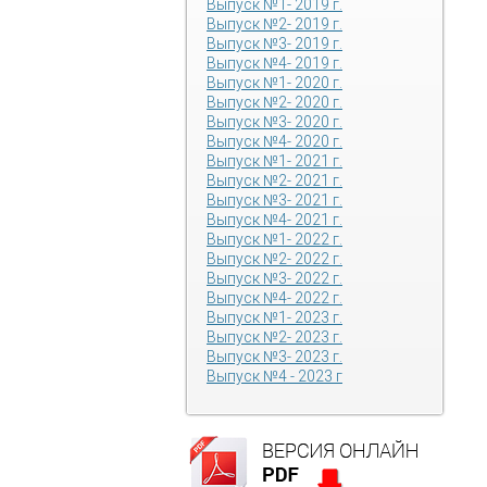
Выпуск №1- 2019 г.
Выпуск №2- 2019 г.
Выпуск №3- 2019 г.
Выпуск №4- 2019 г.
Выпуск №1- 2020 г.
Выпуск №2- 2020 г.
Выпуск №3- 2020 г.
Выпуск №4- 2020 г.
Выпуск №1- 2021 г.
Выпуск №2- 2021 г.
Выпуск №3- 2021 г.
Выпуск №4- 2021 г.
Выпуск №1- 2022 г.
Выпуск №2- 2022 г.
Выпуск №3- 2022 г.
Выпуск №4- 2022 г.
Выпуск №1- 2023 г.
Выпуск №2- 2023 г.
Выпуск №3- 2023 г.
Выпуск №4 - 2023 г