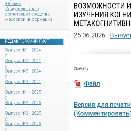
Юбилеи
ВОЗМОЖНОСТИ И
Свидетельства о
ИЗУЧЕНИЯ КОГН
регистрации средства
массовой информации
МЕТАКОГНИТИВН
25.06.2026
Выпуск
РЕДАКТОРСКИЙ ЛИСТ
Выпуск №1 - 2024
г
Выпуск №2 - 2024
г
Скачать:
Выпуск №3 - 2024
г
Выпуск №4 - 2024
Файл
г
Выпуск №1 - 2025
г
Выпуск №2 - 2025
Версия для печати
г
(Комментировать
Выпуск №3 - 2025
г
Выпуск №4 - 2025
г