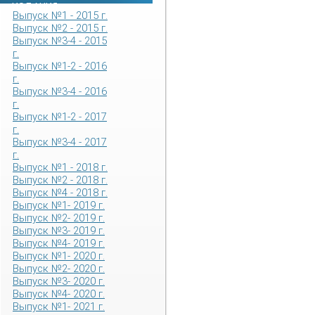
ИЗДАНИЯ
Выпуск №1 - 2015 г.
Выпуск №2 - 2015 г.
Выпуск №3-4 - 2015
г.
Выпуск №1-2 - 2016
г.
Выпуск №3-4 - 2016
г.
Выпуск №1-2 - 2017
г.
Выпуск №3-4 - 2017
г.
Выпуск №1 - 2018 г.
Выпуск №2 - 2018 г.
Выпуск №4 - 2018 г.
Выпуск №1- 2019 г.
Выпуск №2- 2019 г.
Выпуск №3- 2019 г.
Выпуск №4- 2019 г.
Выпуск №1- 2020 г.
Выпуск №2- 2020 г.
Выпуск №3- 2020 г.
Выпуск №4- 2020 г.
Выпуск №1- 2021 г.