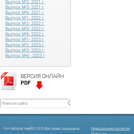
Выпуск №2- 2021 г.
Выпуск №3- 2021 г.
Выпуск №4- 2021 г.
Выпуск №1- 2022 г.
Выпуск №2- 2022 г.
Выпуск №3- 2022 г.
Выпуск №4- 2022 г.
Выпуск №1- 2023 г.
Выпуск №2- 2023 г.
Выпуск №3- 2023 г.
Выпуск №4 - 2023 г
16+ National Health 2015 Все права защищены.
Редакционная коллегия