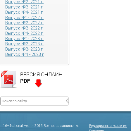
Выпуск №2- 2021 г.
Выпуск №3- 2021 г.
Выпуск №4- 2021 г.
Выпуск №1- 2022 г.
Выпуск №2- 2022 г.
Выпуск №3- 2022 г.
Выпуск №4- 2022 г.
Выпуск №1- 2023 г.
Выпуск №2- 2023 г.
Выпуск №3- 2023 г.
Выпуск №4 - 2023 г
16+ National Health 2015 Все права защищены.
Редакционная коллегия