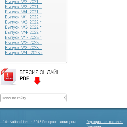
Выпуск №2- 2021 г.
Выпуск №3- 2021 г.
Выпуск №4- 2021 г.
Выпуск №1- 2022 г.
Выпуск №2- 2022 г.
Выпуск №3- 2022 г.
Выпуск №4- 2022 г.
Выпуск №1- 2023 г.
Выпуск №2- 2023 г.
Выпуск №3- 2023 г.
Выпуск №4 - 2023 г
16+ National Health 2015 Все права защищены.
Редакционная коллегия