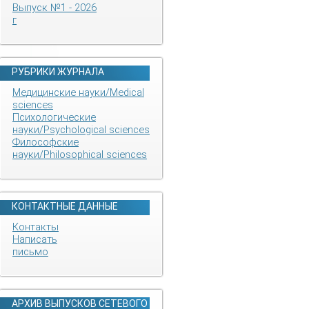
Выпуск №1 - 2026
г
РУБРИКИ ЖУРНАЛА
Медицинские науки/Medical
sciences
Психологические
науки/Psychological sciences
Философские
науки/Philosophical sciences
КОНТАКТНЫЕ ДАННЫЕ
Контакты
Написать
письмо
АРХИВ ВЫПУСКОВ СЕТЕВОГО