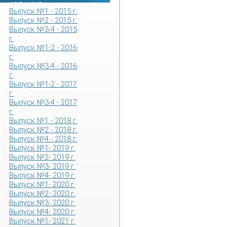
ИЗДАНИЯ
Выпуск №1 - 2015 г.
Выпуск №2 - 2015 г.
Выпуск №3-4 - 2015
г.
Выпуск №1-2 - 2016
г.
Выпуск №3-4 - 2016
г.
Выпуск №1-2 - 2017
г.
Выпуск №3-4 - 2017
г.
Выпуск №1 - 2018 г.
Выпуск №2 - 2018 г.
Выпуск №4 - 2018 г.
Выпуск №1- 2019 г.
Выпуск №2- 2019 г.
Выпуск №3- 2019 г.
Выпуск №4- 2019 г.
Выпуск №1- 2020 г.
Выпуск №2- 2020 г.
Выпуск №3- 2020 г.
Выпуск №4- 2020 г.
Выпуск №1- 2021 г.