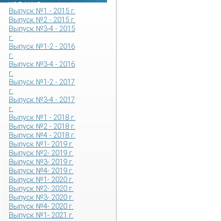
ИЗДАНИЯ
Выпуск №1 - 2015 г.
Выпуск №2 - 2015 г.
Выпуск №3-4 - 2015
г.
Выпуск №1-2 - 2016
г.
Выпуск №3-4 - 2016
г.
Выпуск №1-2 - 2017
г.
Выпуск №3-4 - 2017
г.
Выпуск №1 - 2018 г.
Выпуск №2 - 2018 г.
Выпуск №4 - 2018 г.
Выпуск №1- 2019 г.
Выпуск №2- 2019 г.
Выпуск №3- 2019 г.
Выпуск №4- 2019 г.
Выпуск №1- 2020 г.
Выпуск №2- 2020 г.
Выпуск №3- 2020 г.
Выпуск №4- 2020 г.
Выпуск №1- 2021 г.