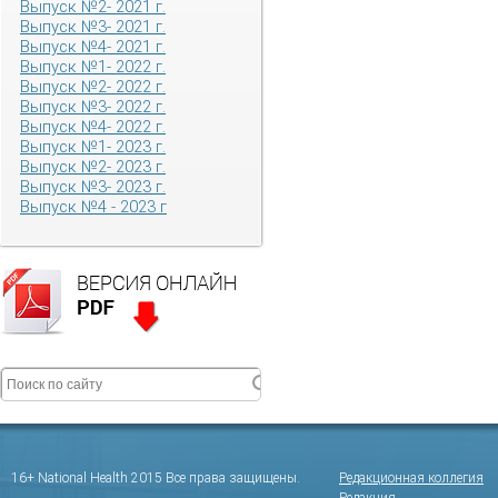
Выпуск №2- 2021 г.
Выпуск №3- 2021 г.
Выпуск №4- 2021 г.
Выпуск №1- 2022 г.
Выпуск №2- 2022 г.
Выпуск №3- 2022 г.
Выпуск №4- 2022 г.
Выпуск №1- 2023 г.
Выпуск №2- 2023 г.
Выпуск №3- 2023 г.
Выпуск №4 - 2023 г
16+ National Health 2015 Все права защищены.
Редакционная коллегия