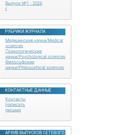
Выпуск №1 - 2026
г
РУБРИКИ ЖУРНАЛА
Медицинские науки/Medical
sciences
Психологические
науки/Psychological sciences
Философские
науки/Philosophical sciences
КОНТАКТНЫЕ ДАННЫЕ
Контакты
Написать
письмо
АРХИВ ВЫПУСКОВ СЕТЕВОГО