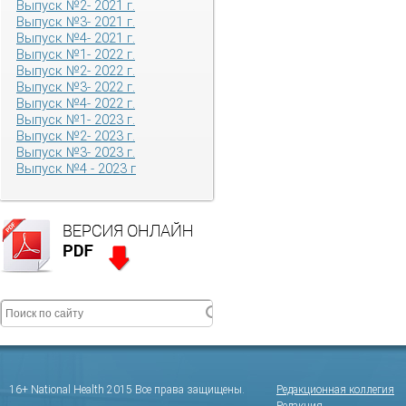
Выпуск №2- 2021 г.
Выпуск №3- 2021 г.
Выпуск №4- 2021 г.
Выпуск №1- 2022 г.
Выпуск №2- 2022 г.
Выпуск №3- 2022 г.
Выпуск №4- 2022 г.
Выпуск №1- 2023 г.
Выпуск №2- 2023 г.
Выпуск №3- 2023 г.
Выпуск №4 - 2023 г
16+ National Health 2015 Все права защищены.
Редакционная коллегия