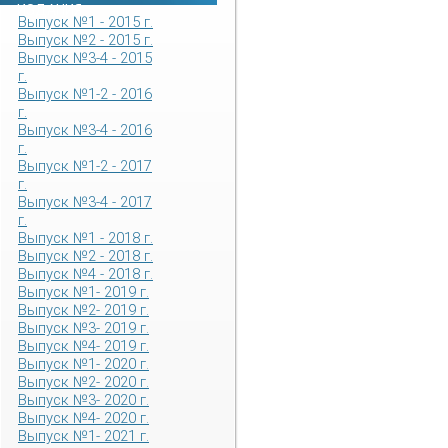
ИЗДАНИЯ
Выпуск №1 - 2015 г.
Выпуск №2 - 2015 г.
Выпуск №3-4 - 2015
г.
Выпуск №1-2 - 2016
г.
Выпуск №3-4 - 2016
г.
Выпуск №1-2 - 2017
г.
Выпуск №3-4 - 2017
г.
Выпуск №1 - 2018 г.
Выпуск №2 - 2018 г.
Выпуск №4 - 2018 г.
Выпуск №1- 2019 г.
Выпуск №2- 2019 г.
Выпуск №3- 2019 г.
Выпуск №4- 2019 г.
Выпуск №1- 2020 г.
Выпуск №2- 2020 г.
Выпуск №3- 2020 г.
Выпуск №4- 2020 г.
Выпуск №1- 2021 г.