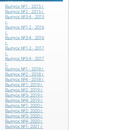
ИЗДАНИЯ
Выпуск №1 - 2015 г.
Выпуск №2 - 2015 г.
Выпуск №3-4 - 2015
г.
Выпуск №1-2 - 2016
г.
Выпуск №3-4 - 2016
г.
Выпуск №1-2 - 2017
г.
Выпуск №3-4 - 2017
г.
Выпуск №1 - 2018 г.
Выпуск №2 - 2018 г.
Выпуск №4 - 2018 г.
Выпуск №1- 2019 г.
Выпуск №2- 2019 г.
Выпуск №3- 2019 г.
Выпуск №4- 2019 г.
Выпуск №1- 2020 г.
Выпуск №2- 2020 г.
Выпуск №3- 2020 г.
Выпуск №4- 2020 г.
Выпуск №1- 2021 г.