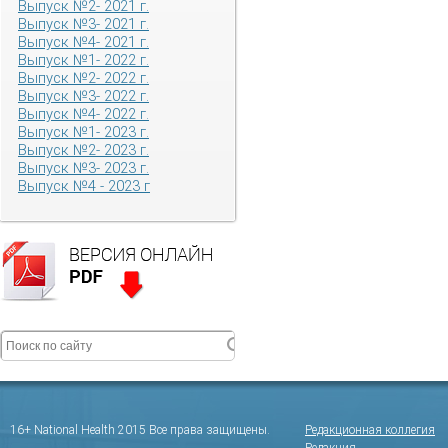
Выпуск №2- 2021 г.
Выпуск №3- 2021 г.
Выпуск №4- 2021 г.
Выпуск №1- 2022 г.
Выпуск №2- 2022 г.
Выпуск №3- 2022 г.
Выпуск №4- 2022 г.
Выпуск №1- 2023 г.
Выпуск №2- 2023 г.
Выпуск №3- 2023 г.
Выпуск №4 - 2023 г
16+ National Health 2015 Все права защищены.
Редакционная коллегия