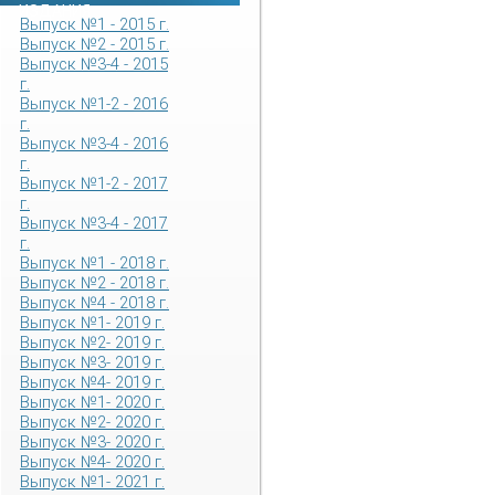
ИЗДАНИЯ
Выпуск №1 - 2015 г.
Выпуск №2 - 2015 г.
Выпуск №3-4 - 2015
г.
Выпуск №1-2 - 2016
г.
Выпуск №3-4 - 2016
г.
Выпуск №1-2 - 2017
г.
Выпуск №3-4 - 2017
г.
Выпуск №1 - 2018 г.
Выпуск №2 - 2018 г.
Выпуск №4 - 2018 г.
Выпуск №1- 2019 г.
Выпуск №2- 2019 г.
Выпуск №3- 2019 г.
Выпуск №4- 2019 г.
Выпуск №1- 2020 г.
Выпуск №2- 2020 г.
Выпуск №3- 2020 г.
Выпуск №4- 2020 г.
Выпуск №1- 2021 г.