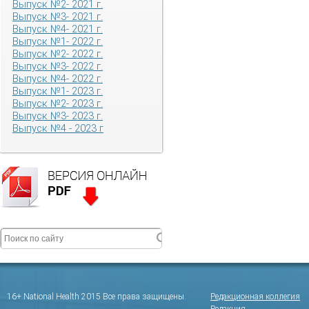
Выпуск №2- 2021 г.
Выпуск №3- 2021 г.
Выпуск №4- 2021 г.
Выпуск №1- 2022 г.
Выпуск №2- 2022 г.
Выпуск №3- 2022 г.
Выпуск №4- 2022 г.
Выпуск №1- 2023 г.
Выпуск №2- 2023 г.
Выпуск №3- 2023 г.
Выпуск №4 - 2023 г
16+ National Health 2015 Все права защищены.
Редакционная коллегия