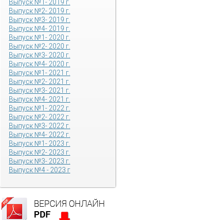
Выпуск №1- 2019 г.
Выпуск №2- 2019 г.
Выпуск №3- 2019 г.
Выпуск №4- 2019 г.
Выпуск №1- 2020 г.
Выпуск №2- 2020 г.
Выпуск №3- 2020 г.
Выпуск №4- 2020 г.
Выпуск №1- 2021 г.
Выпуск №2- 2021 г.
Выпуск №3- 2021 г.
Выпуск №4- 2021 г.
Выпуск №1- 2022 г.
Выпуск №2- 2022 г.
Выпуск №3- 2022 г.
Выпуск №4- 2022 г.
Выпуск №1- 2023 г.
Выпуск №2- 2023 г.
Выпуск №3- 2023 г.
Выпуск №4 - 2023 г