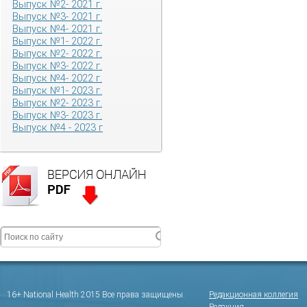
Выпуск №2- 2021 г.
Выпуск №3- 2021 г.
Выпуск №4- 2021 г.
Выпуск №1- 2022 г.
Выпуск №2- 2022 г.
Выпуск №3- 2022 г.
Выпуск №4- 2022 г.
Выпуск №1- 2023 г.
Выпуск №2- 2023 г.
Выпуск №3- 2023 г.
Выпуск №4 - 2023 г
16+ National Health 2015 Все права защищены.
Редакционная коллегия