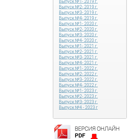
Выпуск №1- 2019 г.
Выпуск №2- 2019 г.
Выпуск №3- 2019 г.
Выпуск №4- 2019 г.
Выпуск №1- 2020 г.
Выпуск №2- 2020 г.
Выпуск №3- 2020 г.
Выпуск №4- 2020 г.
Выпуск №1- 2021 г.
Выпуск №2- 2021 г.
Выпуск №3- 2021 г.
Выпуск №4- 2021 г.
Выпуск №1- 2022 г.
Выпуск №2- 2022 г.
Выпуск №3- 2022 г.
Выпуск №4- 2022 г.
Выпуск №1- 2023 г.
Выпуск №2- 2023 г.
Выпуск №3- 2023 г.
Выпуск №4 - 2023 г