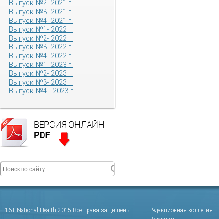
Выпуск №2- 2021 г.
Выпуск №3- 2021 г.
Выпуск №4- 2021 г.
Выпуск №1- 2022 г.
Выпуск №2- 2022 г.
Выпуск №3- 2022 г.
Выпуск №4- 2022 г.
Выпуск №1- 2023 г.
Выпуск №2- 2023 г.
Выпуск №3- 2023 г.
Выпуск №4 - 2023 г
16+ National Health 2015 Все права защищены.
Редакционная коллегия