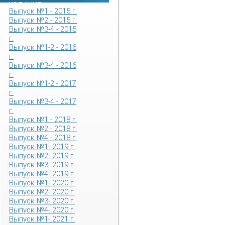
ИЗДАНИЯ
Выпуск №1 - 2015 г.
Выпуск №2 - 2015 г.
Выпуск №3-4 - 2015
г.
Выпуск №1-2 - 2016
г.
Выпуск №3-4 - 2016
г.
Выпуск №1-2 - 2017
г.
Выпуск №3-4 - 2017
г.
Выпуск №1 - 2018 г.
Выпуск №2 - 2018 г.
Выпуск №4 - 2018 г.
Выпуск №1- 2019 г.
Выпуск №2- 2019 г.
Выпуск №3- 2019 г.
Выпуск №4- 2019 г.
Выпуск №1- 2020 г.
Выпуск №2- 2020 г.
Выпуск №3- 2020 г.
Выпуск №4- 2020 г.
Выпуск №1- 2021 г.